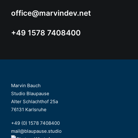
office@marvindev.net
+49 1578 7408400
Marvin Bauch
Studio Blaupause
Alter Schlachthof 25a
76131 Karlsruhe
+49 (0) 1578 7408400
mail@blaupause.studio